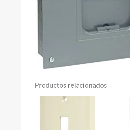
Productos relacionados