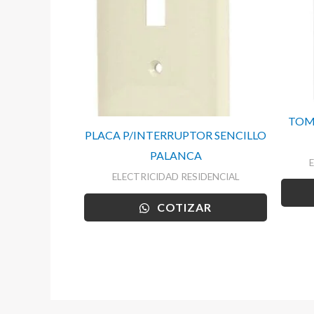
TOM
PLACA P/INTERRUPTOR SENCILLO
PALANCA
ELECTRICIDAD RESIDENCIAL
COTIZAR