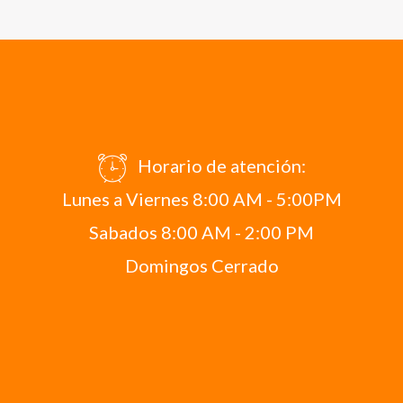
Horario de atención:
Lunes a Viernes 8:00 AM - 5:00PM
Sabados 8:00 AM - 2:00 PM
Domingos Cerrado