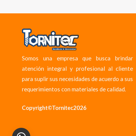
Somos una empresa que busca brindar
atención integral y profesional al cliente
para suplir sus necesidades de acuerdo a sus
requerimientos con materiales de calidad.
Copyright©Tornitec2026