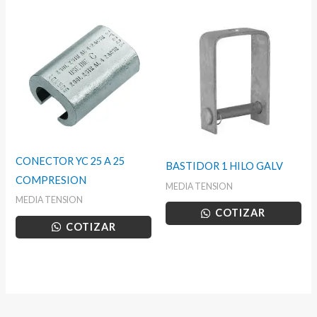
CONECTOR YC 25 A 25
BASTIDOR 1 HILO GALV
COMPRESION
MEDIA TENSION
MEDIA TENSION
COTIZAR
COTIZAR