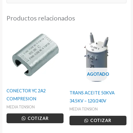
Productos relacionados
AGOTADO
CONECTOR YC 2A2
TRANS ACEITE 50KVA
COMPRESION
34.5KV – 120/240V
MEDIA TENSION
MEDIA TENSION
COTIZAR
COTIZAR