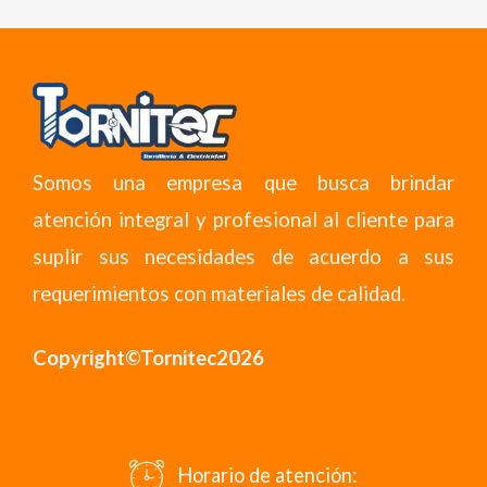
Somos una empresa que busca brindar
atención integral y profesional al cliente para
suplir sus necesidades de acuerdo a sus
requerimientos con materiales de calidad.
Copyright©Tornitec2026
Horario de atención: