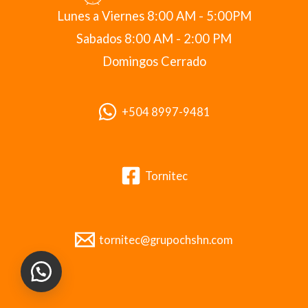
Lunes a Viernes 8:00 AM - 5:00PM
Sabados 8:00 AM - 2:00 PM
Domingos Cerrado
+504 8997-9481
Tornitec
tornitec@grupochshn.com