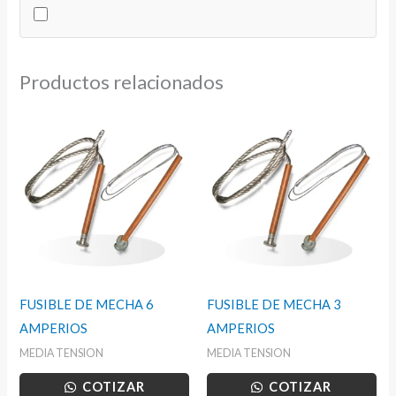
cantidad
Productos relacionados
FUSIBLE DE MECHA 6
FUSIBLE DE MECHA 3
AMPERIOS
AMPERIOS
MEDIA TENSION
MEDIA TENSION
COTIZAR
COTIZAR