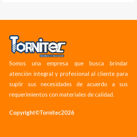
Somos una empresa que busca brindar
atención integral y profesional al cliente para
suplir sus necesidades de acuerdo a sus
requerimientos con materiales de calidad.
Copyright©Tornitec2026