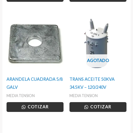
AGOTADO
ARANDELA CUADRADA 5/8
TRANS ACEITE 50KVA
GALV
34.5KV – 120/240V
MEDIA TENSION
MEDIA TENSION
COTIZAR
COTIZAR