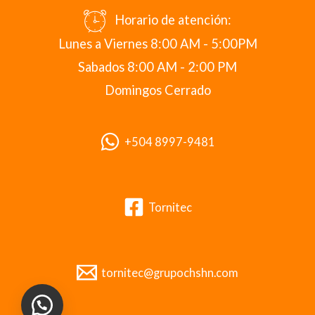
Horario de atención:
Lunes a Viernes 8:00 AM - 5:00PM
Sabados 8:00 AM - 2:00 PM
Domingos Cerrado
+504 8997-9481
Tornitec
tornitec@grupochshn.com