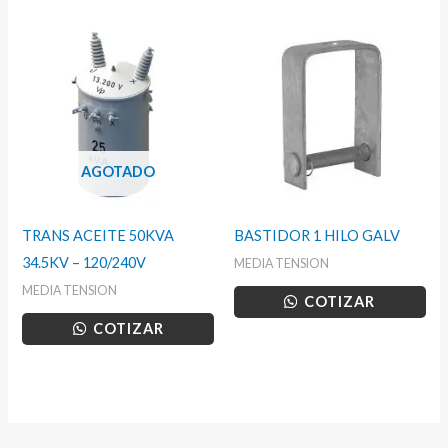
AGOTADO
TRANS ACEITE 50KVA
BASTIDOR 1 HILO GALV
34.5KV – 120/240V
MEDIA TENSION
MEDIA TENSION
COTIZAR
COTIZAR