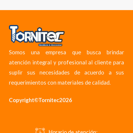
Somos una empresa que busca brindar
atención integral y profesional al cliente para
suplir sus necesidades de acuerdo a sus
requerimientos con materiales de calidad.
Copyright©Tornitec2026
Horario de atención: