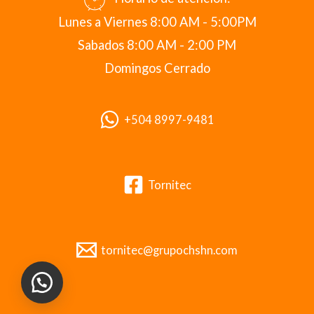
Lunes a Viernes 8:00 AM - 5:00PM
Sabados 8:00 AM - 2:00 PM
Domingos Cerrado
+504 8997-9481
Tornitec
tornitec@grupochshn.com