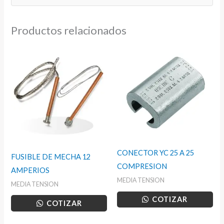
Productos relacionados
CONECTOR YC 25 A 25
FUSIBLE DE MECHA 12
COMPRESION
AMPERIOS
MEDIA TENSION
MEDIA TENSION
COTIZAR
COTIZAR