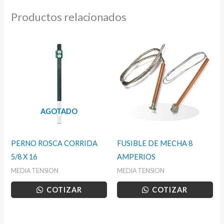
Productos relacionados
AGOTADO
PERNO ROSCA CORRIDA
FUSIBLE DE MECHA 8
5/8 X 16
AMPERIOS
MEDIA TENSION
MEDIA TENSION
COTIZAR
COTIZAR