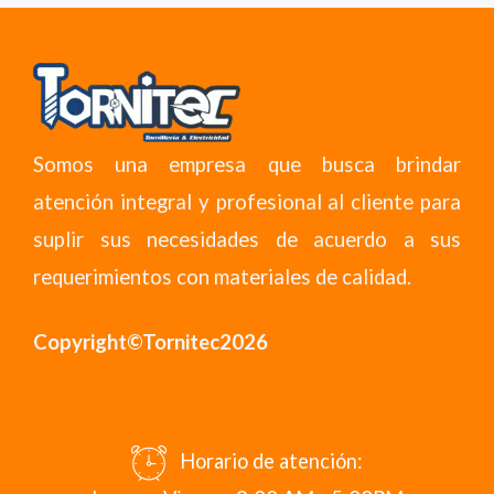
Somos una empresa que busca brindar
atención integral y profesional al cliente para
suplir sus necesidades de acuerdo a sus
requerimientos con materiales de calidad.
Copyright©Tornitec2026
Horario de atención: