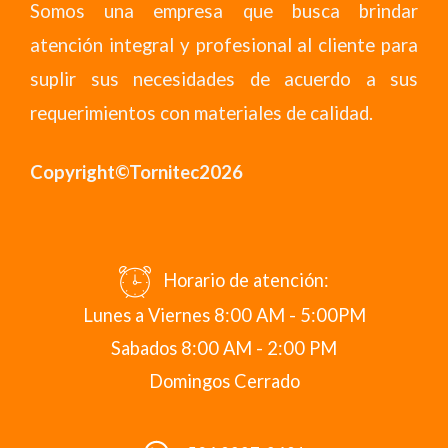
Somos una empresa que busca brindar
atención integral y profesional al cliente para
suplir sus necesidades de acuerdo a sus
requerimientos con materiales de calidad.
Copyright©Tornitec2026
Horario de atención:
Lunes a Viernes 8:00 AM - 5:00PM
Sabados 8:00 AM - 2:00 PM
Domingos Cerrado