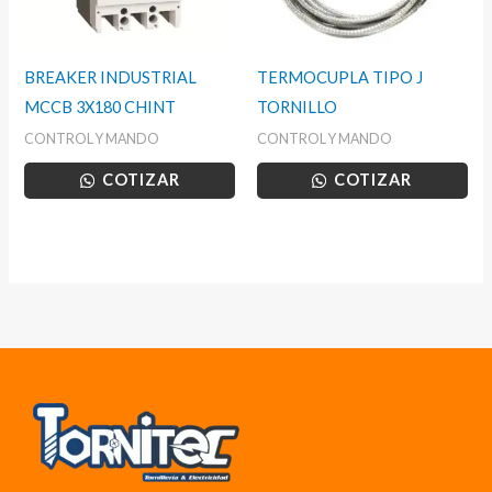
BREAKER INDUSTRIAL
TERMOCUPLA TIPO J
MCCB 3X180 CHINT
TORNILLO
CONTROL Y MANDO
CONTROL Y MANDO
COTIZAR
COTIZAR