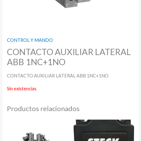
CONTROL Y MANDO
CONTACTO AUXILIAR LATERAL
ABB 1NC+1NO
CONTACTO AUXILIAR LATERAL ABB 1NC+1NO
Sin existencias
Productos relacionados