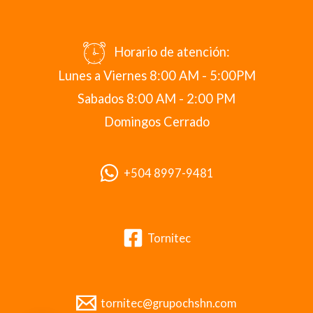
Horario de atención:
Lunes a Viernes 8:00 AM - 5:00PM
Sabados 8:00 AM - 2:00 PM
Domingos Cerrado
+504 8997-9481
Tornitec
tornitec@grupochshn.com