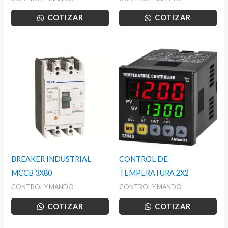
COTIZAR
COTIZAR
BREAKER INDUSTRIAL
CONTROL DE
MCCB 3X80
TEMPERATURA 2X2
CONTROL Y MANDO
CONTROL Y MANDO
COTIZAR
COTIZAR