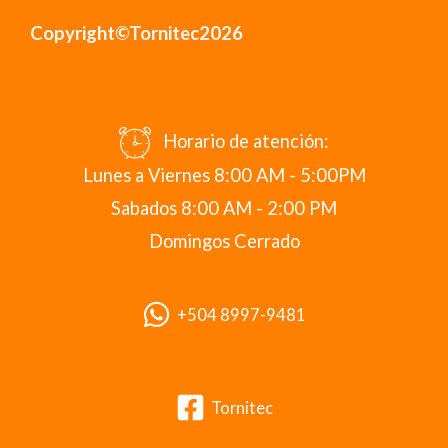
Copyright©Tornitec2026
Horario de atención:
Lunes a Viernes 8:00 AM - 5:00PM
Sabados 8:00 AM - 2:00 PM
Domingos Cerrado
+504 8997-9481
Tornitec