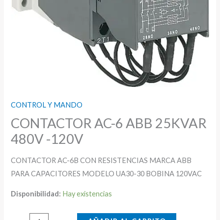
CONTROL Y MANDO
CONTACTOR AC-6 ABB 25KVAR
480V -120V
CONTACTOR AC-6B CON RESISTENCIAS MARCA ABB
PARA CAPACITORES MODELO UA30-30 BOBINA 120VAC
Disponibilidad:
Hay existencias
CONTACTOR