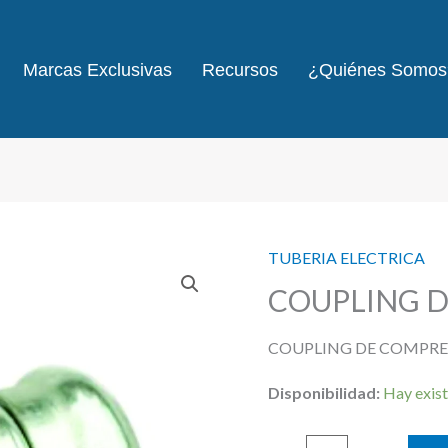
Marcas Exclusivas
Recursos
¿Quiénes Somos
TUBERIA ELECTRICA
COUPLING D
COUPLING DE COMPRES
Disponibilidad:
Hay exist