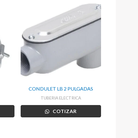
CONDULET LB 2 PULGADAS
TUBERIA ELECTRICA
COTIZAR