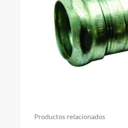
Productos relacionados