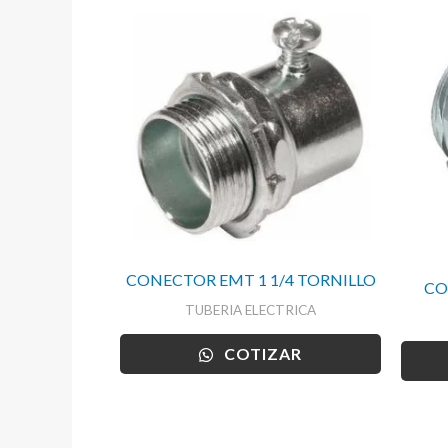
CONECTOR EMT 1 1/4 TORNILLO
CO
TUBERIA ELECTRICA
COTIZAR