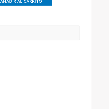
AÑADIR AL CARRITO