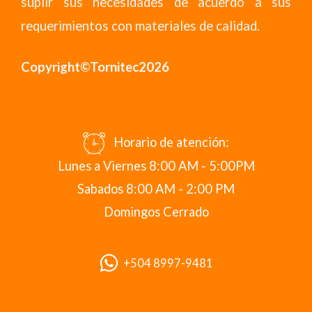
suplir sus necesidades de acuerdo a sus
requerimientos con materiales de calidad.
Copyright©Tornitec2026
Horario de atención:
Lunes a Viernes 8:00 AM - 5:00PM
Sabados 8:00 AM - 2:00 PM
Domingos Cerrado
+504 8997-9481