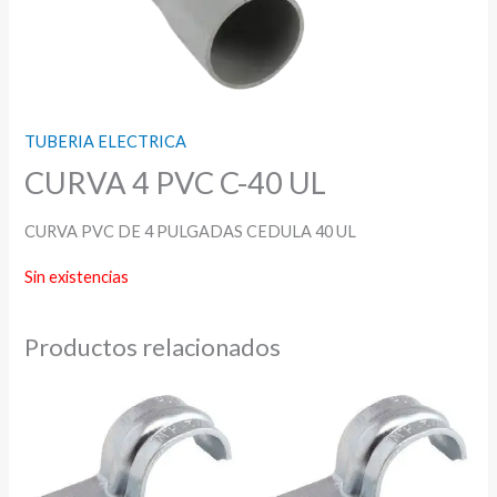
TUBERIA ELECTRICA
CURVA 4 PVC C-40 UL
CURVA PVC DE 4 PULGADAS CEDULA 40 UL
Sin existencias
Productos relacionados