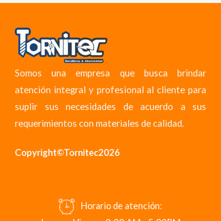
Somos una empresa que busca brindar
atención integral y profesional al cliente para
suplir sus necesidades de acuerdo a sus
requerimientos con materiales de calidad.
Copyright©Tornitec2026
Horario de atención: