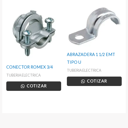
ABRAZADERA 1 1/2 EMT
TIPO U
CONECTOR ROMEX 3/4
TUBERIA ELECTRICA
TUBERIA ELECTRICA
COTIZAR
COTIZAR