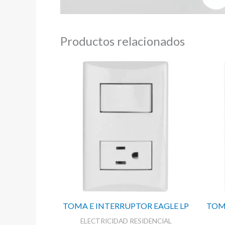
Productos relacionados
TOMA E INTERRUPTOR EAGLE LP
TOM
ELECTRICIDAD RESIDENCIAL