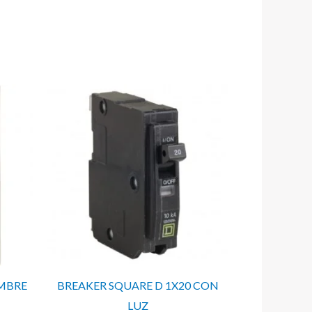
IMBRE
BREAKER SQUARE D 1X20 CON
LUZ