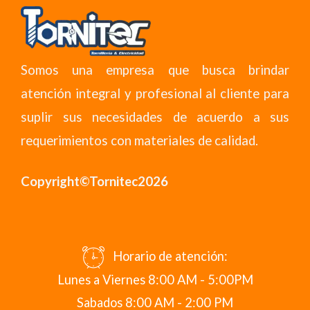
Somos una empresa que busca brindar
atención integral y profesional al cliente para
suplir sus necesidades de acuerdo a sus
requerimientos con materiales de calidad.
Copyright©Tornitec2026
Horario de atención:
Lunes a Viernes 8:00 AM - 5:00PM
Sabados 8:00 AM - 2:00 PM