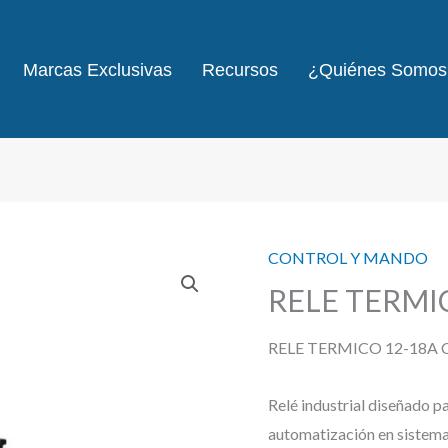
Marcas Exclusivas
Recursos
¿Quiénes Somos
CONTROL Y MANDO
RELE TERMI
RELE TERMICO 12-18A
Relé industrial diseñado p
automatización en sistemas