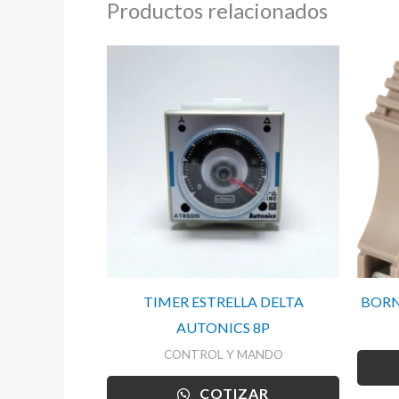
Productos relacionados
TIMER ESTRELLA DELTA
BORN
AUTONICS 8P
CONTROL Y MANDO
COTIZAR