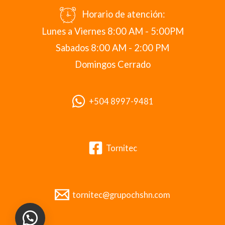
Horario de atención:
Lunes a Viernes 8:00 AM - 5:00PM
Sabados 8:00 AM - 2:00 PM
Domingos Cerrado
+504 8997-9481
Tornitec
tornitec@grupochshn.com