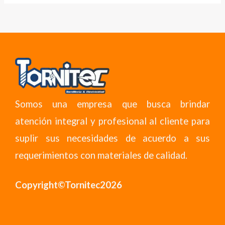
Somos una empresa que busca brindar
atención integral y profesional al cliente para
suplir sus necesidades de acuerdo a sus
requerimientos con materiales de calidad.
Copyright©Tornitec2026