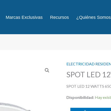
Marcas Exclusivas
Recursos
¿Quiénes Somos
ELECTRICIDAD RESIDE
SPOT LED 1
SPOT LED 12 WATTS 6
Disponibilidad:
Hay exist