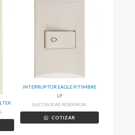
INTERRUPTOR EAGLE P/TIMBRE
LP
LTEK
ELECTRICIDAD RESIDENCIAL
L
COTIZAR