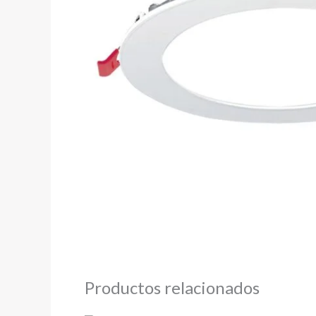
Productos relacionados