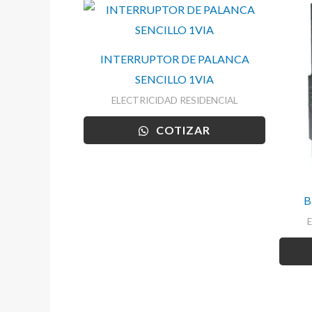
INTERRUPTOR DE PALANCA
SENCILLO 1VIA
ELECTRICIDAD RESIDENCIAL
COTIZAR
B