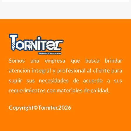
Somos una empresa que busca brindar
atención integral y profesional al cliente para
suplir sus necesidades de acuerdo a sus
requerimientos con materiales de calidad.
Copyright©Tornitec2026