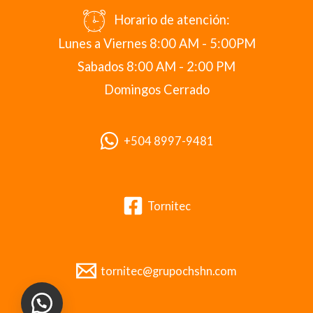
Horario de atención:
Lunes a Viernes 8:00 AM - 5:00PM
Sabados 8:00 AM - 2:00 PM
Domingos Cerrado
+504 8997-9481
Tornitec
tornitec@grupochshn.com