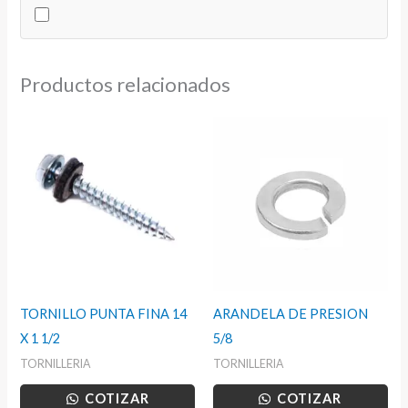
45
cantidad
Productos relacionados
TORNILLO PUNTA FINA 14
ARANDELA DE PRESION
X 1 1/2
5/8
TORNILLERIA
TORNILLERIA
COTIZAR
COTIZAR