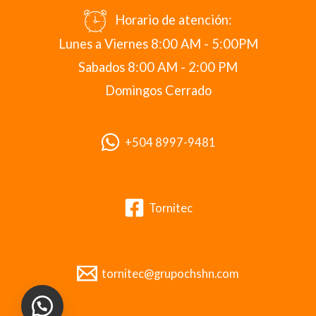
Horario de atención:
Lunes a Viernes 8:00 AM - 5:00PM
Sabados 8:00 AM - 2:00 PM
Domingos Cerrado
+504 8997-9481
Tornitec
tornitec@grupochshn.com