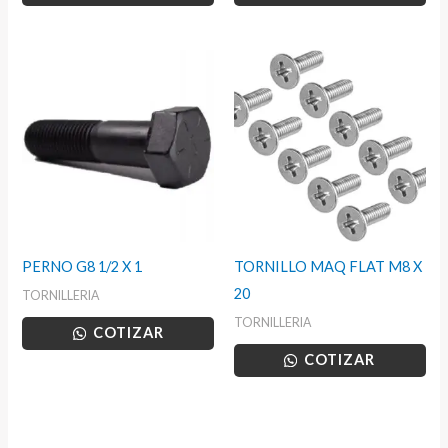
PERNO G8 1/2 X 1
TORNILLO MAQ FLAT M8 X
20
TORNILLERIA
TORNILLERIA
COTIZAR
COTIZAR