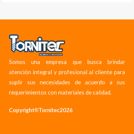
Somos una empresa que busca brindar
atención integral y profesional al cliente para
suplir sus necesidades de acuerdo a sus
requerimientos con materiales de calidad.
Copyright©Tornitec2026