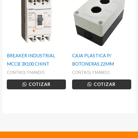
BREAKER INDUSTRIAL
CAJA PLASTICA P/
MCCB 3X100 CHINT
BOTONERAS 22MM
CONTROL Y MANDO
CONTROL Y MANDO
COTIZAR
COTIZAR