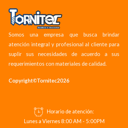
Somos una empresa que busca brindar
atención integral y profesional al cliente para
suplir sus necesidades de acuerdo a sus
requerimientos con materiales de calidad.
Copyright©Tornitec2026
Horario de atención:
Lunes a Viernes 8:00 AM - 5:00PM