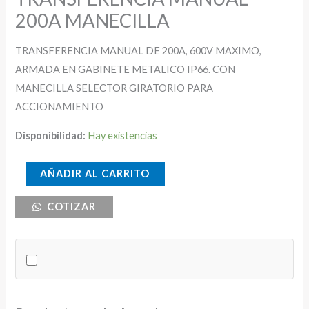
200A MANECILLA
TRANSFERENCIA MANUAL DE 200A, 600V MAXIMO,
ARMADA EN GABINETE METALICO IP66. CON
MANECILLA SELECTOR GIRATORIO PARA
ACCIONAMIENTO
Disponibilidad:
Hay existencias
TRANSFERENCIA
AÑADIR AL CARRITO
MANUAL
COTIZAR
200A
MANECILLA
cantidad