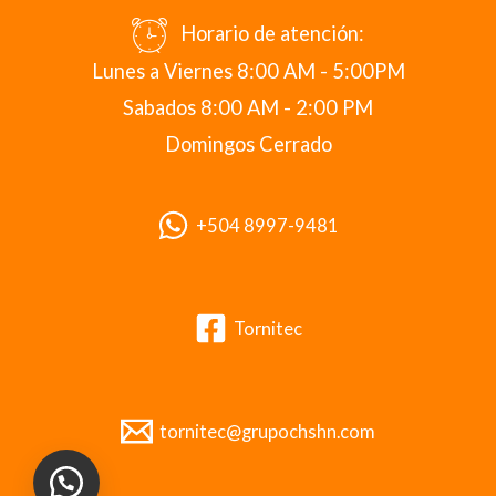
Horario de atención:
Lunes a Viernes 8:00 AM - 5:00PM
Sabados 8:00 AM - 2:00 PM
Domingos Cerrado
+504 8997-9481
Tornitec
tornitec@grupochshn.com