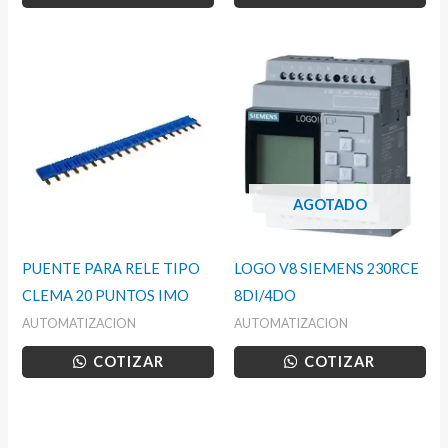
AGOTADO
PUENTE PARA RELE TIPO
LOGO V8 SIEMENS 230RCE
CLEMA 20 PUNTOS IMO
8DI/4DO
AUTOMATIZACION
AUTOMATIZACION
COTIZAR
COTIZAR