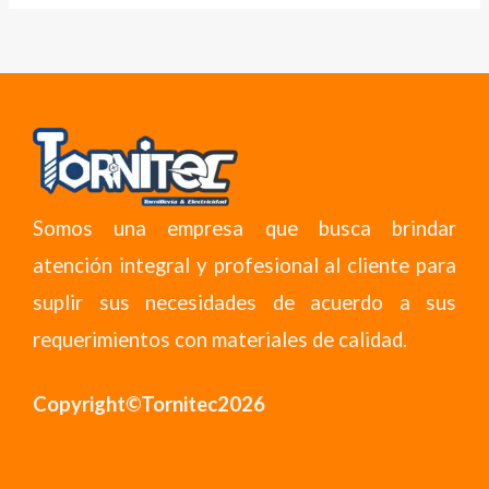
Somos una empresa que busca brindar
atención integral y profesional al cliente para
suplir sus necesidades de acuerdo a sus
requerimientos con materiales de calidad.
Copyright©Tornitec2026