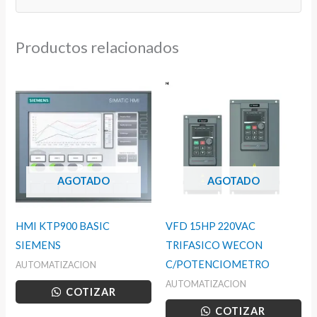
Productos relacionados
AGOTADO
AGOTADO
HMI KTP900 BASIC
VFD 15HP 220VAC
SIEMENS
TRIFASICO WECON
C/POTENCIOMETRO
AUTOMATIZACION
AUTOMATIZACION
COTIZAR
COTIZAR