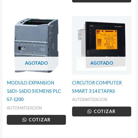
AGOTADO
AGOTADO
MODULO EXPANSION
CIRCUTOR COMPUTER
16DI-16DO SIEMENS PLC
SMART 3 14 ETAPAS
S7-1200
AUTOMATIZACION
AUTOMATIZACION
COTIZAR
COTIZAR