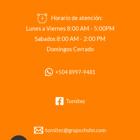
Horario de atención:
Lunes a Viernes 8:00 AM - 5:00PM
Sabados 8:00 AM - 2:00 PM
Domingos Cerrado
+504 8997-9481
Tornitec
tornitec@grupochshn.com