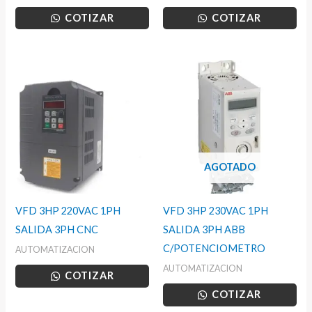
COTIZAR
COTIZAR
AGOTADO
VFD 3HP 220VAC 1PH
VFD 3HP 230VAC 1PH
SALIDA 3PH CNC
SALIDA 3PH ABB
C/POTENCIOMETRO
AUTOMATIZACION
AUTOMATIZACION
COTIZAR
COTIZAR