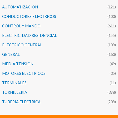
AUTOMATIZACION
(121)
CONDUCTORES ELECTRICOS
(100)
CONTROL Y MANDO
(611)
ELECTRICIDAD RESIDENCIAL
(155)
ELECTRICO GENERAL
(108)
GENERAL
(163)
MEDIA TENSION
(49)
MOTORES ELECTRICOS
(35)
TERMINALES
(11)
TORNILLERIA
(398)
TUBERIA ELECTRICA
(208)