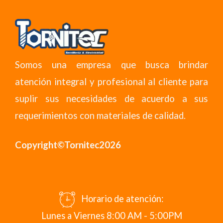
Somos una empresa que busca brindar
atención integral y profesional al cliente para
suplir sus necesidades de acuerdo a sus
requerimientos con materiales de calidad.
Copyright©Tornitec2026
Horario de atención:
Lunes a Viernes 8:00 AM - 5:00PM