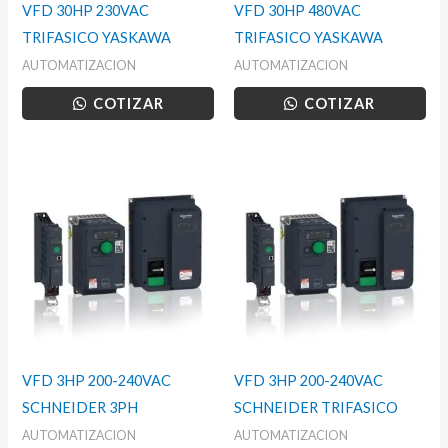
VFD 30HP 230VAC
VFD 30HP 480VAC
TRIFASICO YASKAWA
TRIFASICO YASKAWA
AUTOMATIZACION
AUTOMATIZACION
COTIZAR
COTIZAR
VFD 3HP 200-240VAC
VFD 3HP 200-240VAC
SCHNEIDER 3PH
SCHNEIDER TRIFASICO
AUTOMATIZACION
AUTOMATIZACION