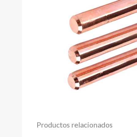
Productos relacionados