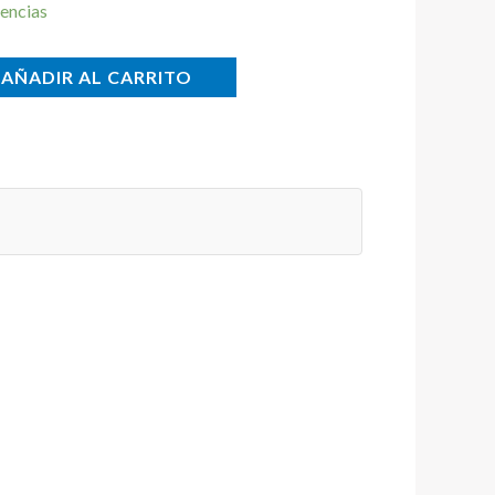
encias
AÑADIR AL CARRITO