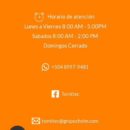
Horario de atención:
Lunes a Viernes 8:00 AM - 5:00PM
Sabados 8:00 AM - 2:00 PM
Domingos Cerrado
+504 8997-9481
Tornitec
tornitec@grupochshn.com